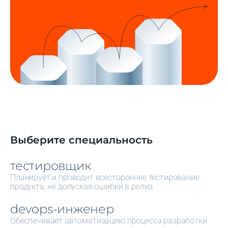
Выберите специальность
тестировщик
Планирует и проводит всестороннее тестирование
продукта, не допуская ошибки в релиз
devops-инженер
Обеспечивает автоматизацию процесса разработки