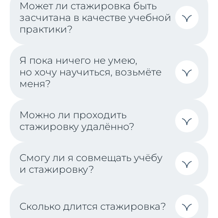
Может ли стажировка быть
засчитана в качестве учебной
практики?
Я пока ничего не умею,
но хочу научиться, возьмёте
меня?
Можно ли проходить
стажировку удалённо?
Смогу ли я совмещать учёбу
и стажировку?
Сколько длится стажировка?