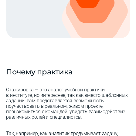
Почему практика
Стажировка — это аналог учебной практики
в институте, но интереснее, так как вместо шаблонных
заданий, вам представляется возможность
поучаствовать в реальном, живом проекте,
познакомиться с командой, увидеть взаимодействие
различных ролей и специалистов.
Так, например, как аналитик продумывает задачу,