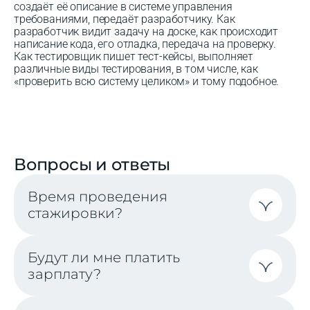
создаёт её описание в системе управления
требованиями, передаёт разработчику. Как
разработчик видит задачу на доске, как происходит
написание кода, его отладка, передача на проверку.
Как тестировщик пишет тест-кейсы, выполняет
различные виды тестирования, в том числе, как
«проверить всю систему целиком» и тому подобное.
Вопросы и ответы
Время проведения
стажировки?
Будут ли мне платить
зарплату?