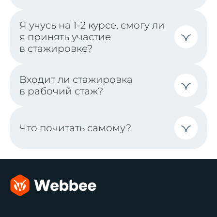
Я учусь на 1-2 курсе, смогу ли
я принять участие
в стажировке?
Входит ли стажировка
в рабочий стаж?
Что почитать самому?