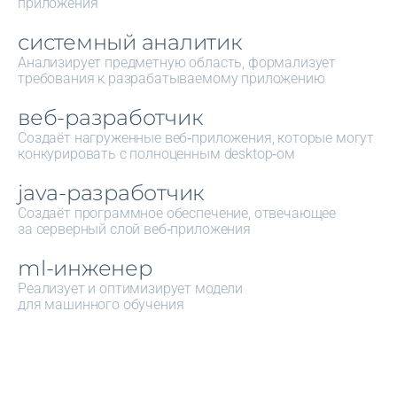
приложения
системный аналитик
Анализирует предметную область, формализует
требования к разрабатываемому приложению
веб-разработчик
Создаёт нагруженные веб‑приложения, которые могут
конкурировать с полноценным desktop‑ом
java-разработчик
Создаёт программное обеспечение, отвечающее
за серверный слой веб‑приложения
ml-инженер
Реализует и оптимизирует модели
для машинного обучения