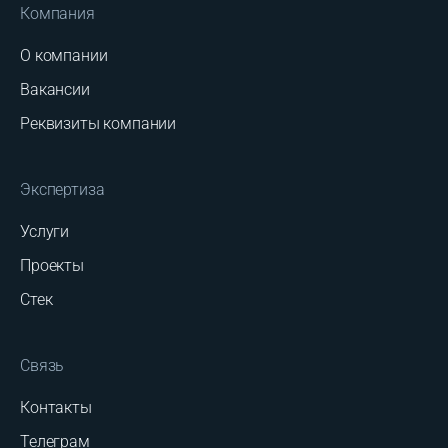
Компания
О компании
Вакансии
Реквизиты компании
Экспертиза
Услуги
Проекты
Стек
Связь
Контакты
Телеграм