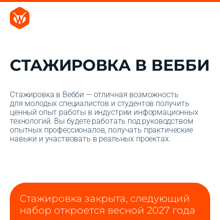
СТАЖИРОВКА В ВЕББИ
Стажировка в Вебби — отличная возможность
для молодых специалистов и студентов получить
ценный опыт работы в индустрии информационных
технологий. Вы будете работать под руководством
опытных профессионалов, получать практические
навыки и участвовать в реальных проектах.
Стажировка закрыта, следующий
набор откроется весной 2027 года