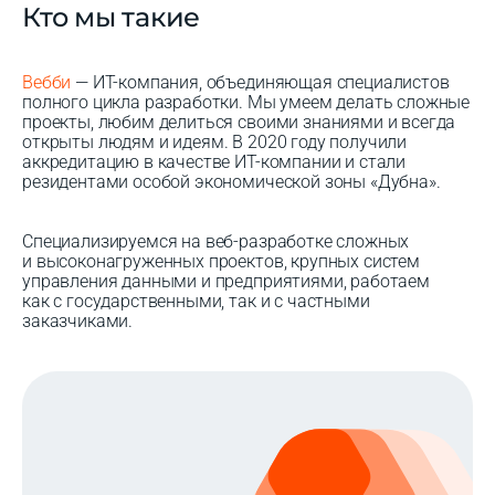
Кто мы такие
Вебби
— ИТ-компания, объединяющая специалистов
полного цикла разработки. Мы умеем делать сложные
проекты, любим делиться своими знаниями и всегда
открыты людям и идеям. В 2020 году получили
аккредитацию в качестве ИТ-компании и стали
резидентами особой экономической зоны «Дубна».
Специализируемся на веб-разработке сложных
и высоконагруженных проектов, крупных систем
управления данными и предприятиями, работаем
как с государственными, так и с частными
заказчиками.