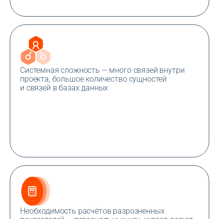
Системная сложность — много связей внутри
проекта, большое количество сущностей
и связей в базах данных
Необходимость расчётов разрозненных