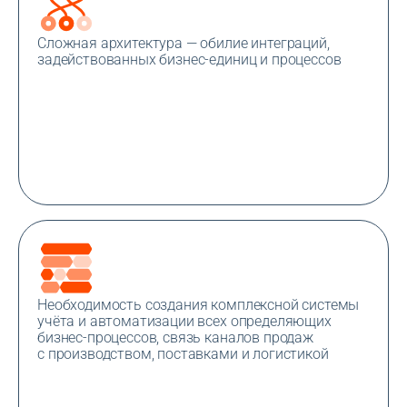
Сложная архитектура — обилие интеграций,
задействованных бизнес-единиц и процессов
Необходимость создания комплексной системы
учёта и автоматизации всех определяющих
бизнес-процессов, связь каналов продаж
с производством, поставками и логистикой