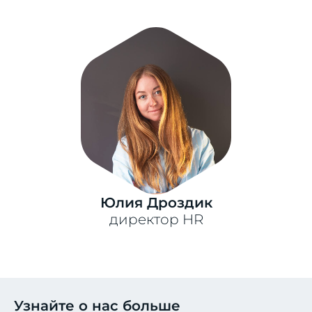
Юлия Дроздик
директор HR
Узнайте о нас больше