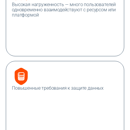
Высокая нагруженность — много пользователей
одновременно взаимодействуют с ресурсом или
платформой
Повышенные требования к защите данных