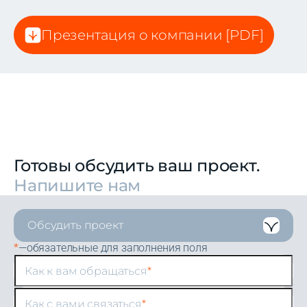
Презентация о компании [PDF]
Напишите нам
Обсудить проект
—обязательные для заполнения поля
Как к вам обращаться
Как с вами связаться