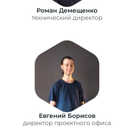
Роман Демещенко
технический директор
Евгений Борисов
директор проектного офиса