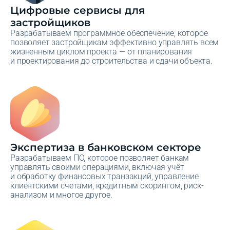
Цифровые сервисы для
застройщиков
Разрабатываем программное обеспечение, которое
позволяет застройщикам эффективно управлять всем
жизненным циклом проекта — от планирования
и проектирования до строительства и сдачи объекта.
Экспертиза в банковском секторе
Разрабатываем ПО, которое позволяет банкам
управлять своими операциями, включая учёт
и обработку финансовых транзакций, управление
клиентскими счетами, кредитным скорингом, риск-
анализом и многое другое.