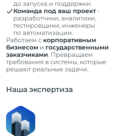
до запуска и поддержки.
Команда под ваш проект
-
разработчики, аналитики,
тестировщики, инженеры
по автоматизации.
Работаем с
корпоративным
бизнесом
и
государственными
заказчиками
. Превращаем
требования в системы, которые
решают реальные задачи.
Наша экспертиза