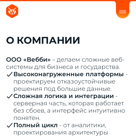
О КОМПАНИИ
ООО «Вебби»
– делаем сложные веб-
системы для бизнеса и государства.
Высоконагруженные платформы
-
проектируем отказоустойчивые
решения под большие данные.
Сложная логика и интеграции
-
серверная часть, которая работает
без сбоев, а интерфейс интуитивно
понятен.
Полный цикл
-
от аналитики,
проектирования архитектуры