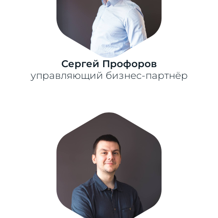
Сергей Профоров
управляющий бизнес-партнёр