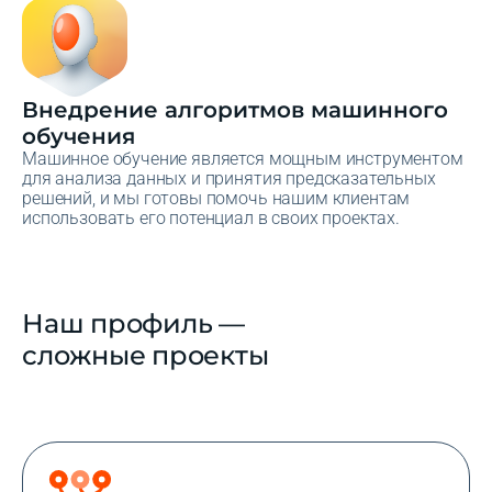
Внедрение алгоритмов машинного
обучения
Машинное обучение является мощным инструментом
для анализа данных и принятия предсказательных
решений, и мы готовы помочь нашим клиентам
использовать его потенциал в своих проектах.
Наш профиль —
сложные проекты