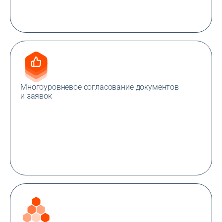
Многоуровневое согласование документов
и заявок